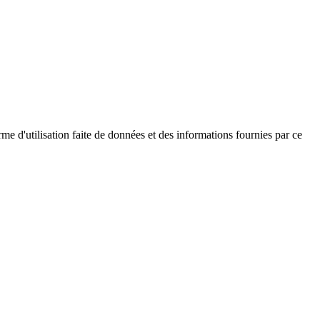
me d'utilisation faite de données et des informations fournies par ce