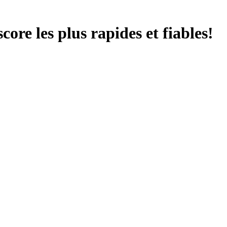
score les plus rapides et fiables!