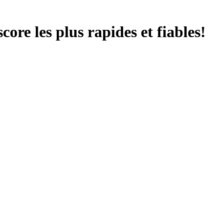
score les plus rapides et fiables!