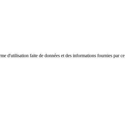
me d'utilisation faite de données et des informations fournies par ce