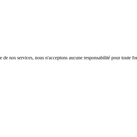
de de nos services, nous n'acceptons aucune responsabilité pour toute for