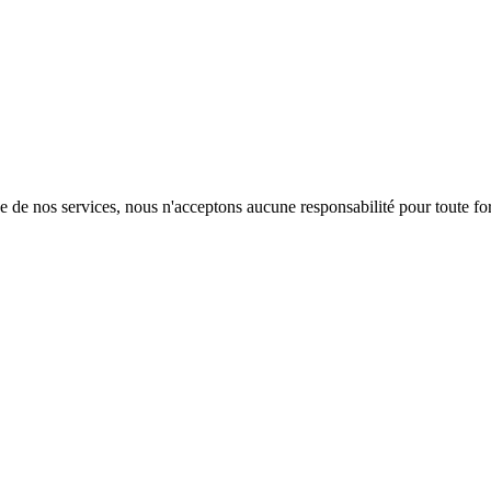
de de nos services, nous n'acceptons aucune responsabilité pour toute for