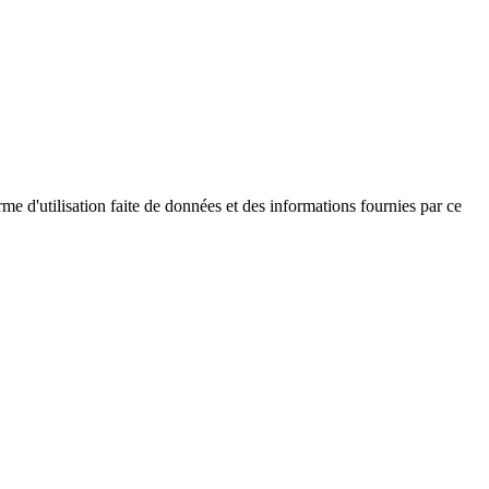
me d'utilisation faite de données et des informations fournies par ce