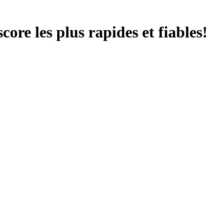
score les plus rapides et fiables!