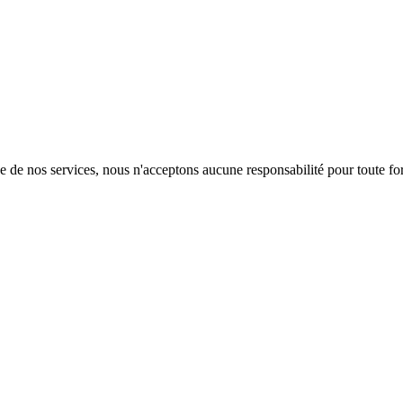
de de nos services, nous n'acceptons aucune responsabilité pour toute for