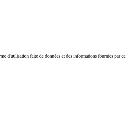
me d'utilisation faite de données et des informations fournies par ce