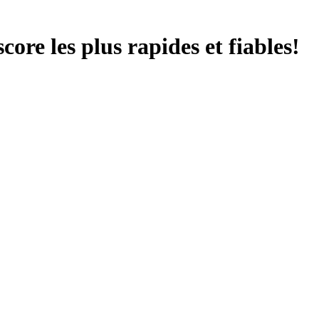
score les plus rapides et fiables!