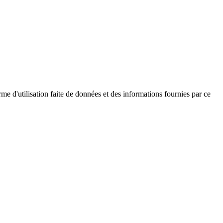
me d'utilisation faite de données et des informations fournies par ce