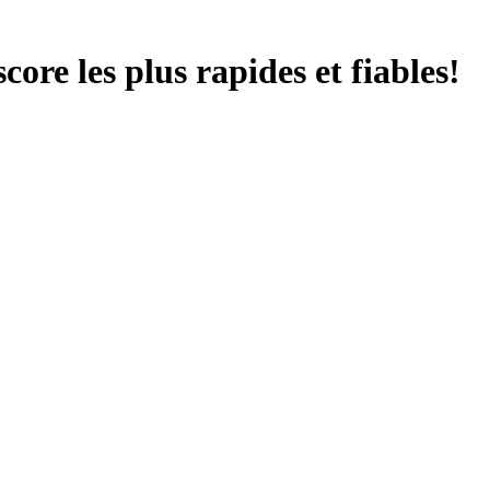
score les plus rapides et fiables!