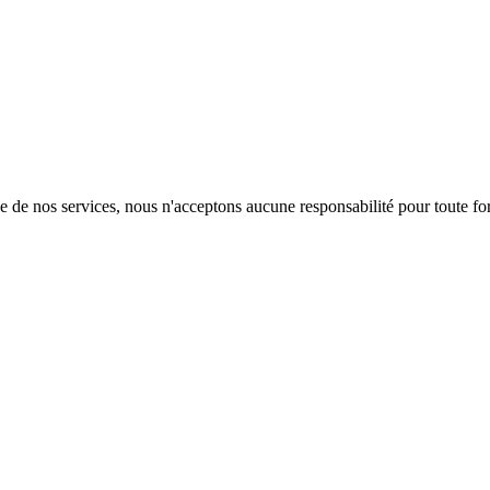
de de nos services, nous n'acceptons aucune responsabilité pour toute for